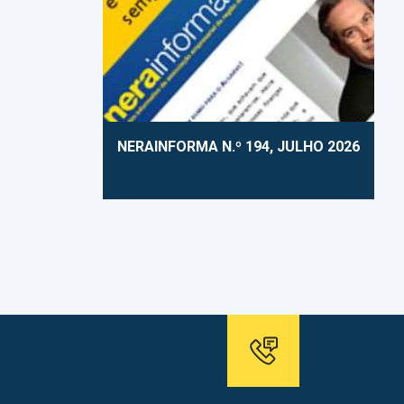
NERAINFORMA N.º 194, JULHO 2026