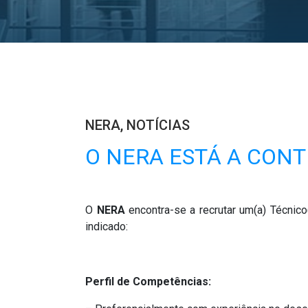
NERA
,
NOTÍCIAS
O NERA ESTÁ A CONT
O
NERA
encontra-se a recrutar um(a) Técnico
indicado:
Perfil de Competências: