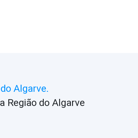
do Algarve.
a Região do Algarve