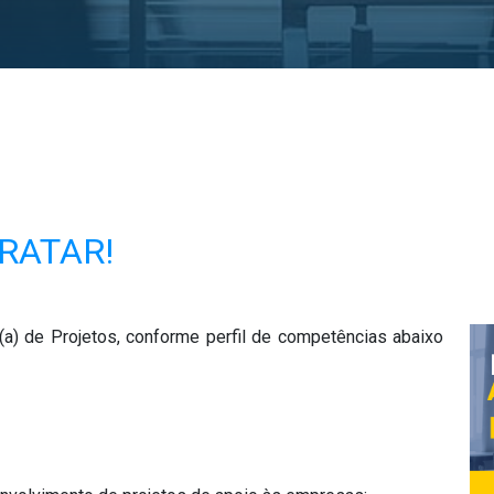
RATAR!
(a) de Projetos, conforme perfil de competências abaixo