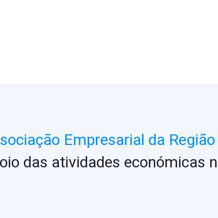
ociação Empresarial da Região 
oio das atividades económicas n