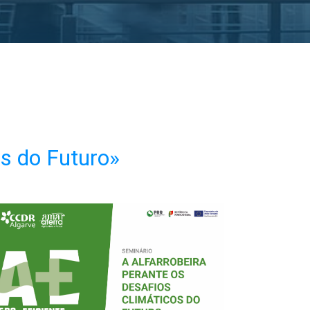
os do Futuro»