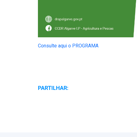
Consulte aqui o PROGRAMA
PARTILHAR: