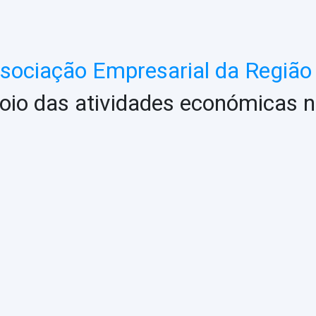
ociação Empresarial da Região 
oio das atividades económicas n