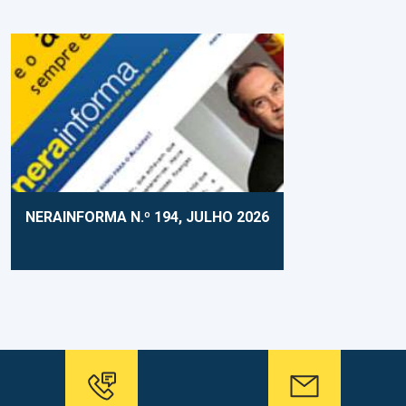
NERAINFORMA N.º 194, JULHO 2026