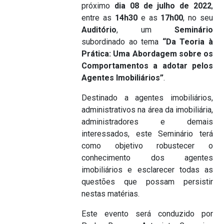
próximo
dia 08 de julho de 2022
,
entre as
14h30
e as
17h00
, no seu
Auditório
, um
Seminário
subordinado ao tema
“Da Teoria à
Prática: Uma Abordagem sobre os
Comportamentos a adotar pelos
Agentes Imobiliários”
.
Destinado a agentes imobiliários,
administrativos na área da imobiliária,
administradores e demais
interessados, este Seminário terá
como objetivo robustecer o
conhecimento dos agentes
imobiliários e esclarecer todas as
questões que possam persistir
nestas matérias.
Este evento será conduzido por