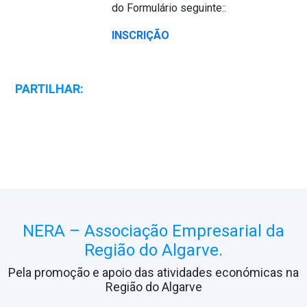
do Formulário seguinte::
INSCRIÇÃO
PARTILHAR:
NERA – Associação Empresarial da
Região do Algarve.
Pela promoção e apoio das atividades económicas na
Região do Algarve