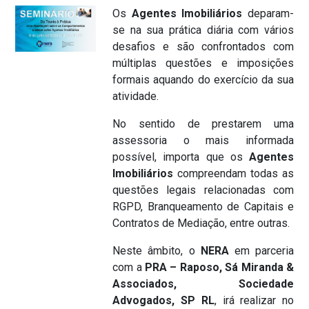
Os
Agentes Imobiliários
deparam-
se na sua prática diária com vários
desafios e são confrontados com
múltiplas questões e imposições
formais aquando do exercício da sua
atividade.
No sentido de prestarem uma
assessoria o mais informada
possível, importa que os
Agentes
Imobiliários
compreendam todas as
questões legais relacionadas com
RGPD, Branqueamento de Capitais e
Contratos de Mediação, entre outras.
Neste âmbito, o
NERA
em parceria
com a
PRA – Raposo, Sá Miranda &
Associados, Sociedade
Advogados, SP RL
, irá realizar no