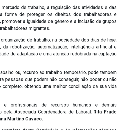
 mercado de trabalho, a regulação das atividades e das
a forma de proteger os direitos dos trabalhadores e
, promover a igualdade de género e a inclusão de grupos
trabalhadores migrantes.
organização de trabalho, na sociedade dos dias de hoje,
da robotização, automatização, inteligência artificial e
idade de adaptação e uma atenção redobrada na captação
rabalho ou, recurso ao trabalho temporário, pode também
ara pessoas que podem não conseguir, não poder ou não
 completo, obtendo uma melhor conciliação da sua vida
s e profissionais de recursos humanos e demais
do pela Associada Coordenadora de Laboral,
Rita Frade
na Martins Cavaco.