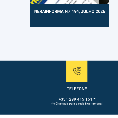
NERAINFORMA N.º 194, JULHO 2026
TELEFONE
+351 289 415 151 *
(*) Chamada para a rede fixa nacional