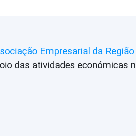
ociação Empresarial da Região 
oio das atividades económicas n