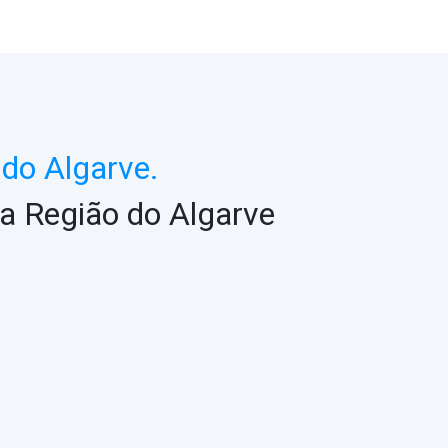
do Algarve.
a Região do Algarve