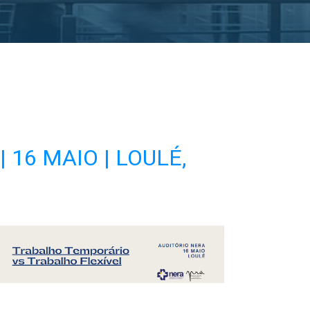
 | 16 MAIO | LOULÉ,