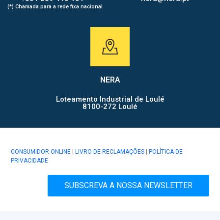
(*) Chamada para a rede fixa nacional
NERA
Loteamento Industrial de Loulé
8100-272 Loulé
CONSUMIDOR ONLINE
|
LIVRO DE RECLAMAÇÕES
|
POLÍTICA DE
PRIVACIDADE
SUBSCREVA A NOSSA NEWSLETTER