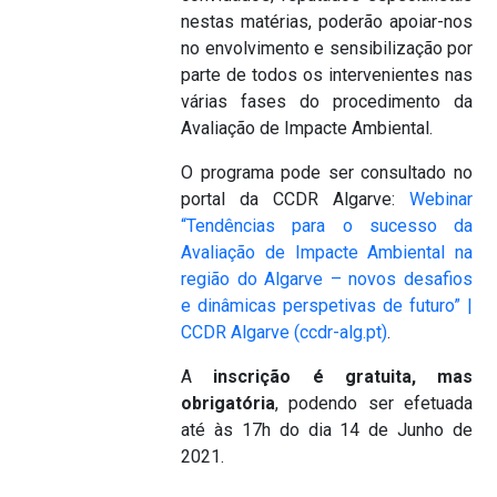
nestas matérias, poderão apoiar-nos
no envolvimento e sensibilização por
parte de todos os intervenientes nas
várias fases do procedimento da
Avaliação de Impacte Ambiental.
O programa pode ser consultado no
portal da CCDR Algarve:
Webinar
“Tendências para o sucesso da
Avaliação de Impacte Ambiental na
região do Algarve – novos desafios
e dinâmicas perspetivas de futuro” |
CCDR Algarve (ccdr-alg.pt)
.
A
inscrição é gratuita, mas
obrigatória
, podendo ser efetuada
até às 17h do dia 14 de Junho de
2021.