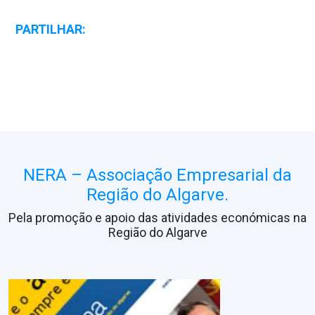
PARTILHAR:
NERA – Associação Empresarial da
Região do Algarve.
Pela promoção e apoio das atividades económicas na
Região do Algarve