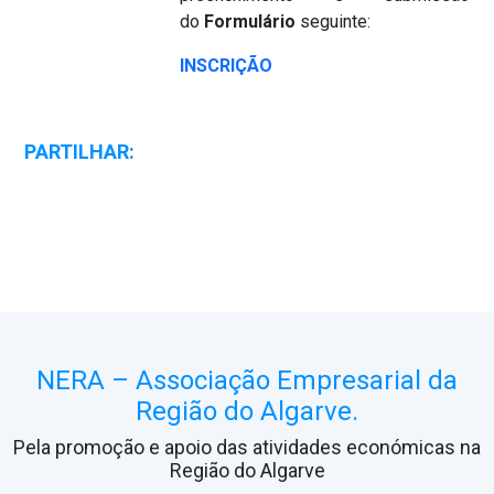
do
Formulário
seguinte:
INSCRIÇÃO
PARTILHAR:
NERA – Associação Empresarial da
Região do Algarve.
Pela promoção e apoio das atividades económicas na
Região do Algarve