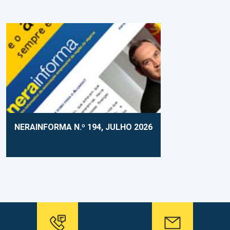
NERAINFORMA N.º 194, JULHO 2026