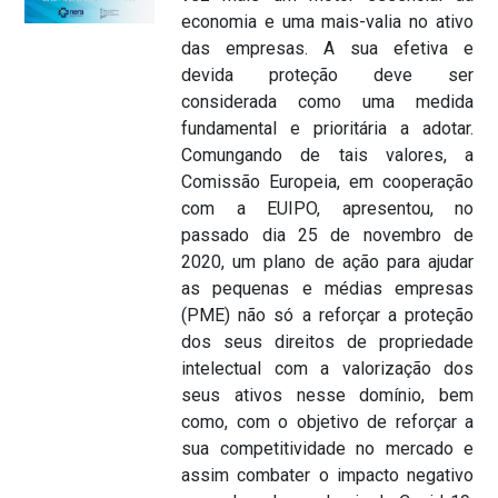
economia e uma mais-valia no ativo
das empresas. A sua efetiva e
devida proteção deve ser
considerada como uma medida
fundamental e prioritária a adotar.
Comungando de tais valores, a
Comissão Europeia, em cooperação
com a EUIPO, apresentou, no
passado dia 25 de novembro de
2020, um plano de ação para ajudar
as pequenas e médias empresas
(PME) não só a reforçar a proteção
dos seus direitos de propriedade
intelectual com a valorização dos
seus ativos nesse domínio, bem
como, com o objetivo de reforçar a
sua competitividade no mercado e
assim combater o impacto negativo