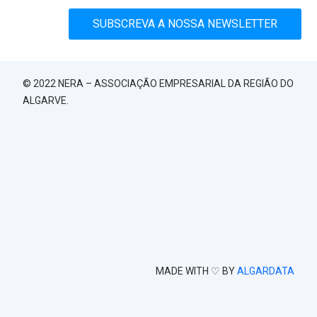
SUBSCREVA A NOSSA NEWSLETTER
© 2022 NERA – ASSOCIAÇÃO EMPRESARIAL DA REGIÃO DO
ALGARVE.
MADE WITH ♡ BY
ALGARDATA